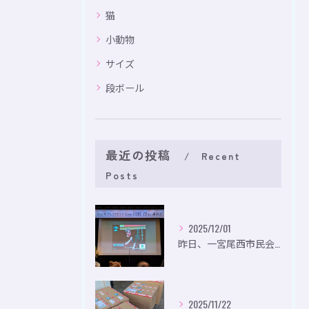
猫
小動物
サイズ
段ボール
最近の投稿
Recent
Posts
2025/12/01
昨日、一宮尾西市民会にて、のいり主催のイベントにお出かけして...
2025/11/22