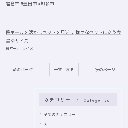
岩倉市 #豊田市 #知多市
段ボールを活かしペットを見送り
様々なペットにあう豊
富なサイズ
段ボール
サイズ
< 前のページ
一覧に戻る
次のページ >
カテゴリー
Categories
全てのカテゴリー
犬