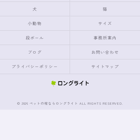
犬
猫
小動物
サイズ
段ボール
事務所案内
ブログ
お問い合わせ
プライバシーポリシー
サイトマップ
© 2026 ペットの棺ならロングライト ALL RIGHTS RESERVED.