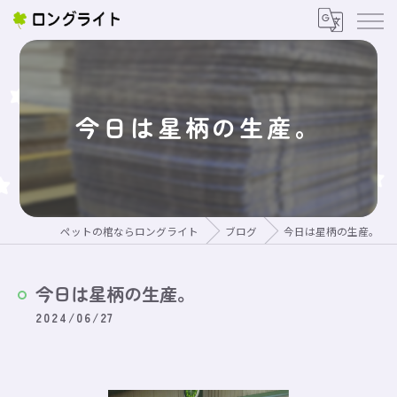
今日は星柄の生産。
ペットの棺ならロングライト
ブログ
今日は星柄の生産。
今日は星柄の生産。
2024/06/27