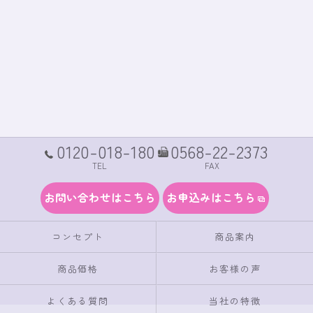
0120-018-180
0568-22-2373
TEL
FAX
お問い合わせはこちら
お申込みはこちら
コンセプト
商品案内
商品価格
お客様の声
よくある質問
当社の特徴