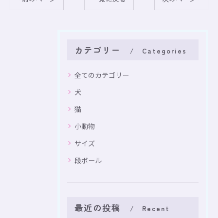
カテゴリー
Categories
全てのカテゴリー
犬
猫
小動物
サイズ
段ボール
最近の投稿
Recent