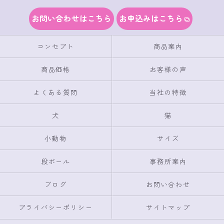
お問い合わせはこちら
お申込みはこちら
コンセプト
商品案内
商品価格
お客様の声
よくある質問
当社の特徴
犬
猫
小動物
サイズ
段ボール
事務所案内
ブログ
お問い合わせ
プライバシーポリシー
サイトマップ