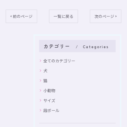
< 前のページ
一覧に戻る
次のページ >
カテゴリー
Categories
全てのカテゴリー
犬
猫
小動物
サイズ
段ボール