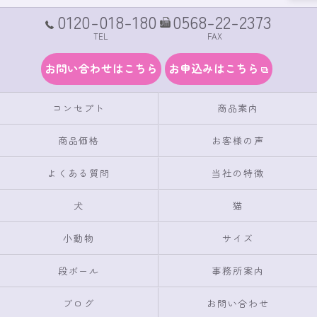
0120-018-180
0568-22-2373
TEL
FAX
お問い合わせはこちら
お申込みはこちら
コンセプト
商品案内
商品価格
お客様の声
よくある質問
当社の特徴
犬
猫
小動物
サイズ
段ボール
事務所案内
ブログ
お問い合わせ