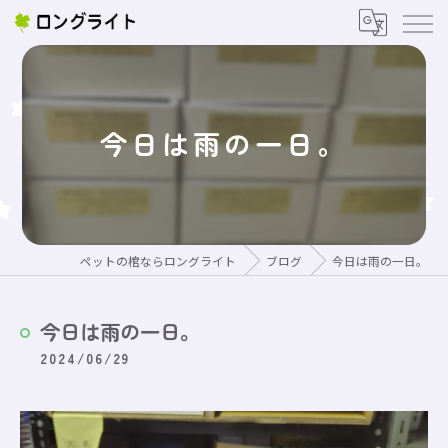
今日は雨の一日。
ペットの棺ならロングライト
ブログ
今日は雨の一日。
今日は雨の一日。
2024/06/29