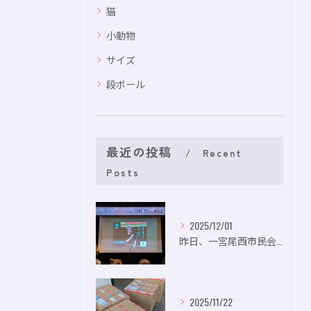
猫
小動物
サイズ
段ボール
最近の投稿
Recent
Posts
2025/12/01
昨日、一宮尾西市民会にて、のいり主催のイベントにお出かけして...
2025/11/22