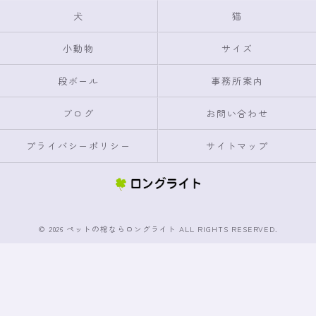
犬
猫
小動物
サイズ
段ボール
事務所案内
ブログ
お問い合わせ
プライバシーポリシー
サイトマップ
© 2026 ペットの棺ならロングライト ALL RIGHTS RESERVED.