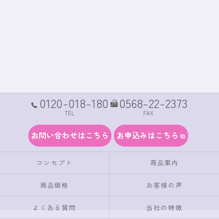
0120-018-180
0568-22-2373
TEL
FAX
お問い合わせはこちら
お申込みはこちら
コンセプト
商品案内
商品価格
お客様の声
よくある質問
当社の特徴