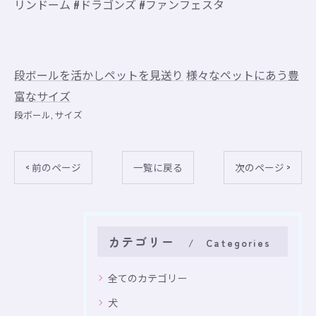
リンドーム #ドラゴンズ #ファンフェスタ
段ボールを活かしペットを見送り
様々なペットにあう豊
富なサイズ
段ボール
サイズ
< 前のページ
一覧に戻る
次のページ >
カテゴリー
Categories
全てのカテゴリー
犬