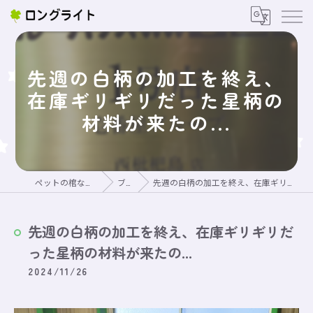
先週の白柄の加工を終え、
在庫ギリギリだった星柄の
材料が来たの...
ペットの棺ならロングライト
ブログ
先週の白柄の加工を終え、在庫ギリギリだった星柄の材料が来たの...
先週の白柄の加工を終え、在庫ギリギリだ
った星柄の材料が来たの...
2024/11/26