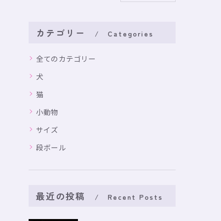
カテゴリー
Categories
全てのカテゴリー
犬
猫
小動物
サイズ
段ボール
最近の投稿
Recent Posts