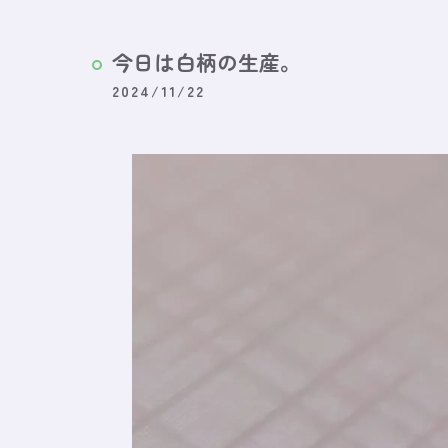
今日は白柄の生産。
2024/11/22