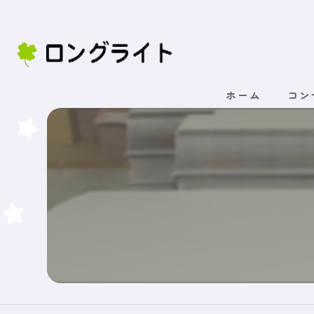
ホーム
コン