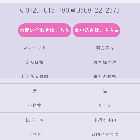
0120-018-180
0568-22-2373
TEL
FAX
お問い合わせはこちら
お申込みはこちら
コンセプト
商品案内
商品価格
お客様の声
よくある質問
当社の特徴
犬
猫
小動物
サイズ
段ボール
事務所案内
ブログ
お問い合わせ