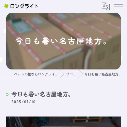
今日も暑い名古屋地方。
ペットの棺ならロングライト
ブログ
今日も暑い名古屋地方。
今日も暑い名古屋地方。
2025/07/10