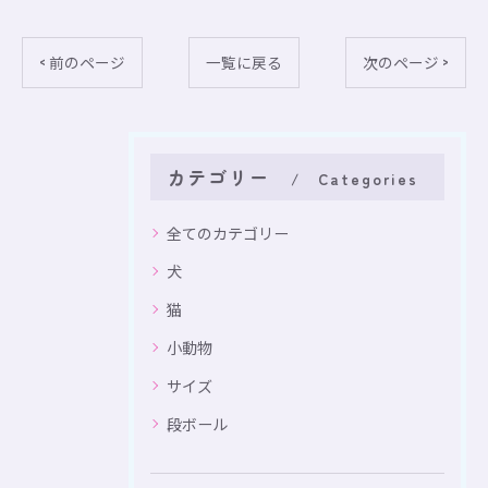
< 前のページ
一覧に戻る
次のページ >
カテゴリー
Categories
全てのカテゴリー
犬
猫
小動物
サイズ
段ボール