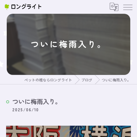
ついに梅雨入り。
ペットの棺ならロングライト
ブログ
ついに梅雨入り。
ついに梅雨入り。
2025/06/10