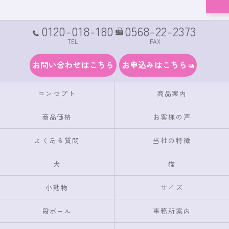
0120-018-180
0568-22-2373
TEL
FAX
お問い合わせはこちら
お申込みはこちら
コンセプト
商品案内
商品価格
お客様の声
よくある質問
当社の特徴
犬
猫
小動物
サイズ
段ボール
事務所案内