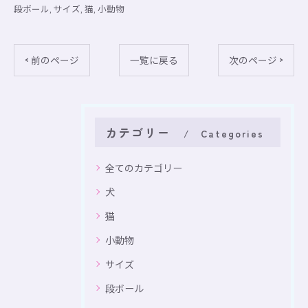
段ボール
サイズ
猫
小動物
< 前のページ
一覧に戻る
次のページ >
カテゴリー
Categories
全てのカテゴリー
犬
猫
小動物
サイズ
段ボール