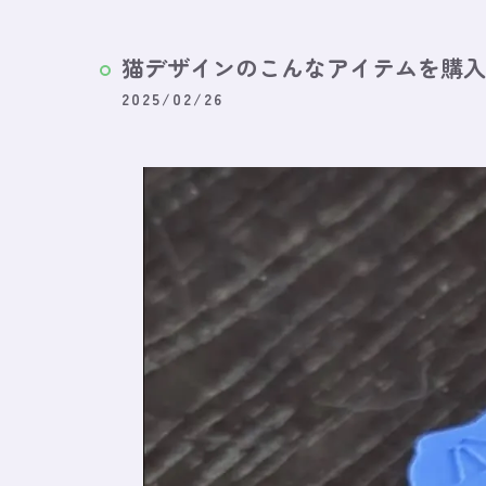
猫デザインのこんなアイテムを購入
2025/02/26