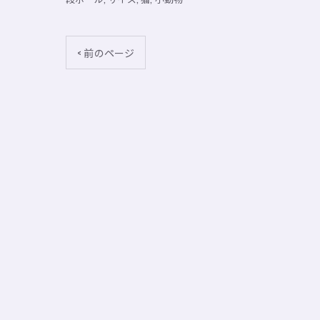
< 前のページ