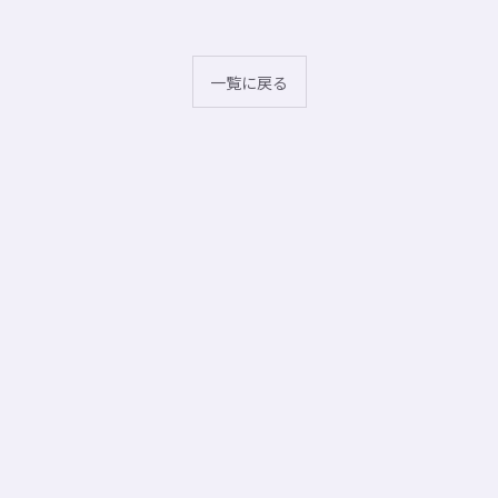
一覧に戻る