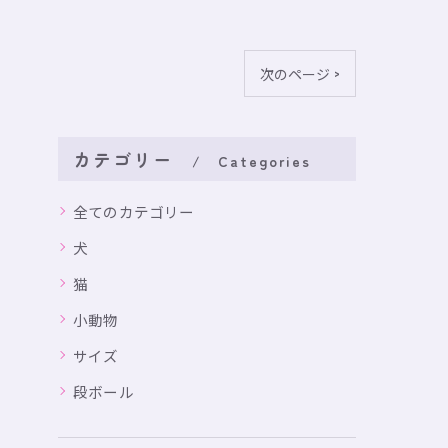
次のページ >
カテゴリー
Categories
全てのカテゴリー
犬
猫
小動物
サイズ
段ボール