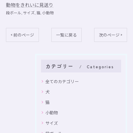
動物をきれいに見送り
段ボール
サイズ
猫
小動物
< 前のページ
一覧に戻る
次のページ >
カテゴリー
Categories
全てのカテゴリー
犬
猫
小動物
サイズ