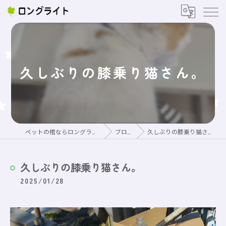
久しぶりの膝乗り猫さん。
ペットの棺ならロングライト
ブログ
久しぶりの膝乗り猫さん。
久しぶりの膝乗り猫さん。
2025/01/28