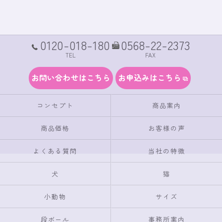
0120-018-180
0568-22-2373
TEL
FAX
お問い合わせはこちら
お申込みはこちら
コンセプト
商品案内
商品価格
お客様の声
よくある質問
当社の特徴
犬
猫
小動物
サイズ
段ボール
事務所案内