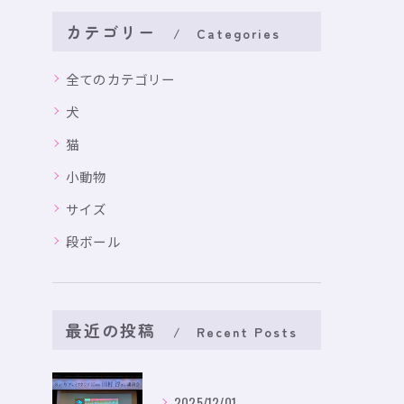
カテゴリー
Categories
全てのカテゴリー
犬
猫
小動物
サイズ
段ボール
最近の投稿
Recent Posts
2025/12/01