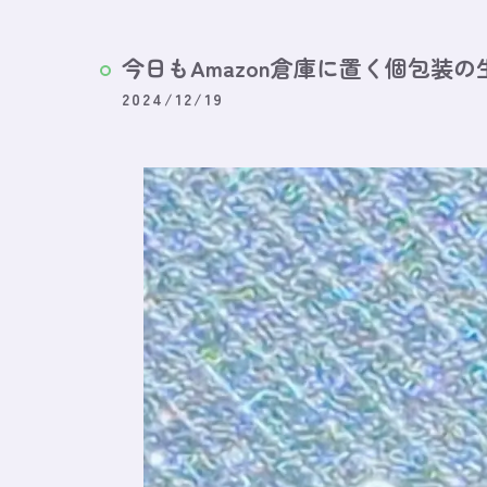
今日もAmazon倉庫に置く個包装の
2024/12/19