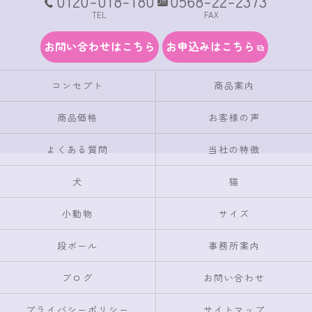
0120-018-180
0568-22-2373
TEL
FAX
お問い合わせはこちら
お申込みはこちら
コンセプト
商品案内
商品価格
お客様の声
よくある質問
当社の特徴
犬
猫
小動物
サイズ
段ボール
事務所案内
ブログ
お問い合わせ
プライバシーポリシー
サイトマップ