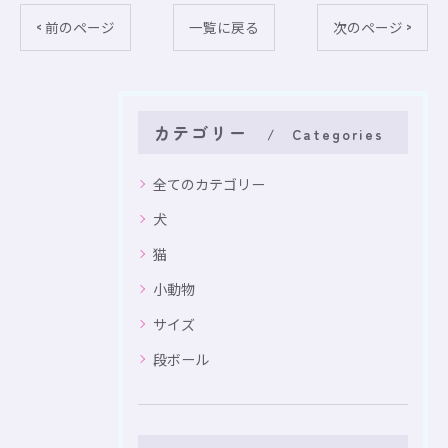
< 前のページ
一覧に戻る
次のページ >
カテゴリー
Categories
全てのカテゴリー
犬
猫
小動物
サイズ
段ボール