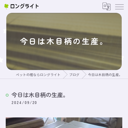
今日は木目柄の生産。
ペットの棺ならロングライト
ブログ
今日は木目柄の生産。
今日は木目柄の生産。
2024/09/20