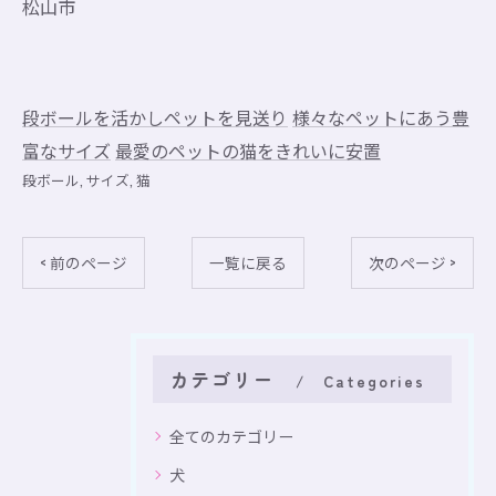
松山市
段ボールを活かしペットを見送り
様々なペットにあう豊
富なサイズ
最愛のペットの猫をきれいに安置
段ボール
サイズ
猫
< 前のページ
一覧に戻る
次のページ >
カテゴリー
Categories
全てのカテゴリー
犬