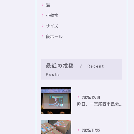
猫
小動物
サイズ
段ボール
最近の投稿
Recent
Posts
2025/12/01
昨日、一宮尾西市民会にて、のいり主催のイベントにお出かけして...
2025/11/22