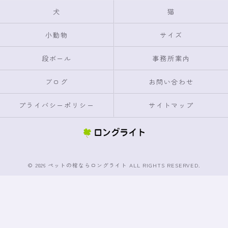
犬
猫
小動物
サイズ
段ボール
事務所案内
ブログ
お問い合わせ
プライバシーポリシー
サイトマップ
© 2026 ペットの棺ならロングライト ALL RIGHTS RESERVED.