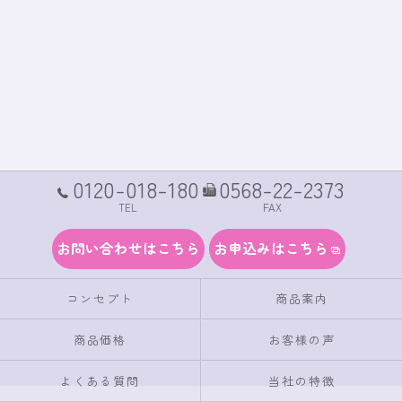
0120-018-180
0568-22-2373
TEL
FAX
お問い合わせはこちら
お申込みはこちら
コンセプト
商品案内
商品価格
お客様の声
よくある質問
当社の特徴