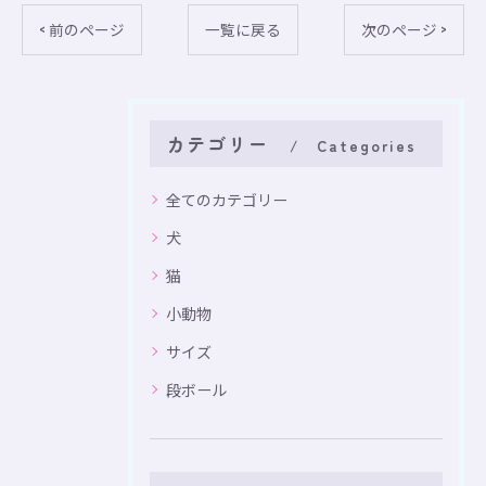
< 前のページ
一覧に戻る
次のページ >
カテゴリー
Categories
全てのカテゴリー
犬
猫
小動物
サイズ
段ボール