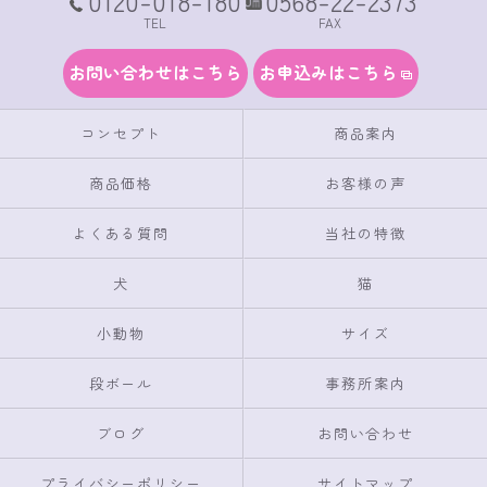
0120-018-180
0568-22-2373
TEL
FAX
お問い合わせはこちら
お申込みはこちら
コンセプト
商品案内
商品価格
お客様の声
よくある質問
当社の特徴
犬
猫
小動物
サイズ
段ボール
事務所案内
ブログ
お問い合わせ
プライバシーポリシー
サイトマップ