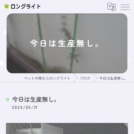
今日は生産無し。
ペットの棺ならロングライト
ブログ
今日は生産無し。
今日は生産無し。
2024/05/31