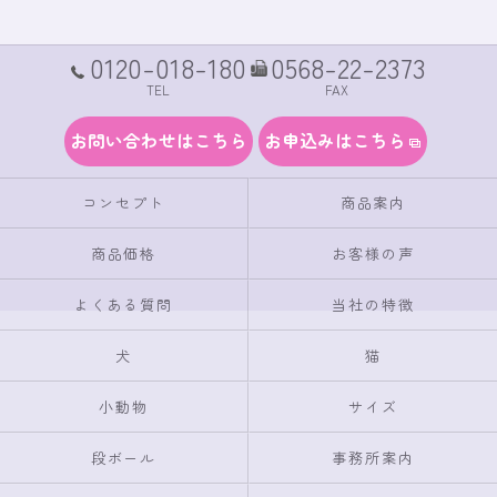
0120-018-180
0568-22-2373
TEL
FAX
お問い合わせはこちら
お申込みはこちら
コンセプト
商品案内
商品価格
お客様の声
よくある質問
当社の特徴
犬
猫
小動物
サイズ
段ボール
事務所案内