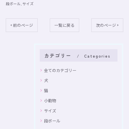
段ボール
サイズ
< 前のページ
一覧に戻る
次のページ >
カテゴリー
Categories
全てのカテゴリー
犬
猫
小動物
サイズ
段ボール