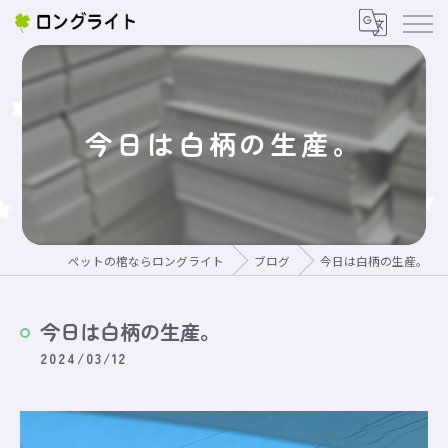
今日は白柄の生産。
ペットの棺ならロングライト
ブログ
今日は白柄の生産。
今日は白柄の生産。
2024/03/12