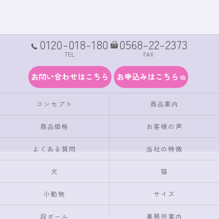
0120-018-180
0568-22-2373
TEL
FAX
お問い合わせはこちら
お申込みはこちら
コンセプト
商品案内
商品価格
お客様の声
よくある質問
当社の特徴
犬
猫
小動物
サイズ
段ボール
事務所案内