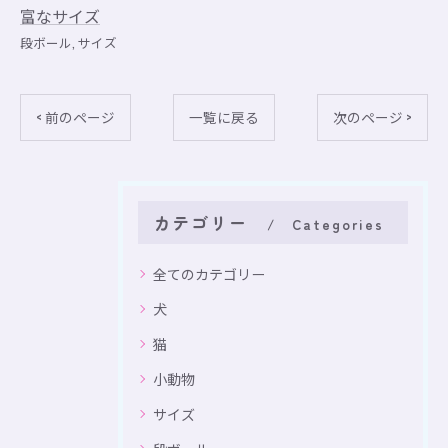
富なサイズ
段ボール
サイズ
< 前のページ
一覧に戻る
次のページ >
カテゴリー
Categories
全てのカテゴリー
犬
猫
小動物
サイズ