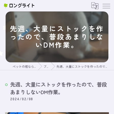
先週、大量にストックを作
ったので、普段あまりしな
いDM作業。
ペットの棺ならロングライト
ブログ
先週、大量にストックを作ったので、普段あまりしないDM作業。
先週、大量にストックを作ったので、普段
あまりしないDM作業。
2024/02/08