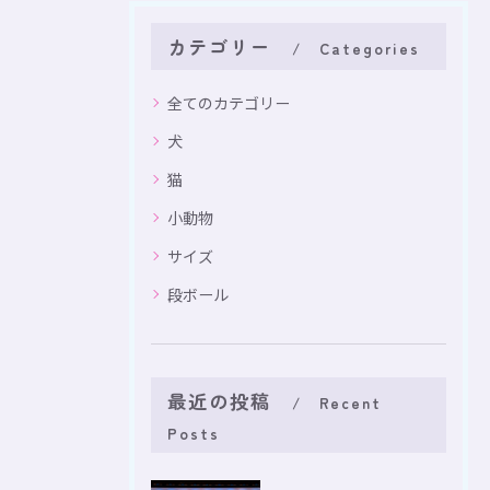
カテゴリー
Categories
全てのカテゴリー
犬
猫
小動物
サイズ
段ボール
最近の投稿
Recent
Posts