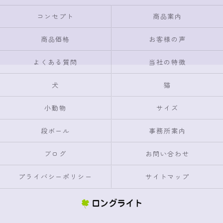
コンセプト
商品案内
商品価格
お客様の声
よくある質問
当社の特徴
犬
猫
小動物
サイズ
段ボール
事務所案内
ブログ
お問い合わせ
プライバシーポリシー
サイトマップ