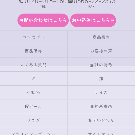
0120-018-180
0568-22-2373
TEL
FAX
お問い合わせはこちら
お申込みはこちら
コンセプト
商品案内
商品価格
お客様の声
よくある質問
当社の特徴
犬
猫
小動物
サイズ
段ボール
事務所案内
ブログ
お問い合わせ
プライバシーポリシー
サイトマップ