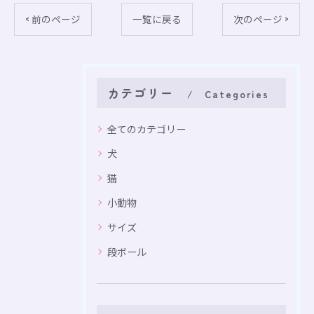
< 前のページ
一覧に戻る
次のページ >
カテゴリー
Categories
全てのカテゴリー
犬
猫
小動物
サイズ
段ボール