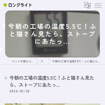
今朝の工場の温度5.5℃！ふ
と猫さん見たら、ストーブ
にあたっ...
ペットの棺ならロングライト
ブログ
今朝の工場の温度5.5℃！ふと猫さん見たら、ストーブにあたっ...
今朝の工場の温度5.5℃！ふと猫さん見た
ら、ストーブにあたっ...
2024/01/25