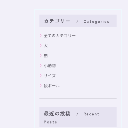
カテゴリー
Categories
全てのカテゴリー
犬
猫
小動物
サイズ
段ボール
最近の投稿
Recent
Posts