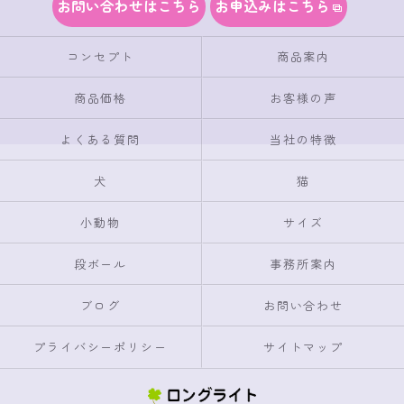
お問い合わせはこちら
お申込みはこちら
コンセプト
商品案内
商品価格
お客様の声
よくある質問
当社の特徴
犬
猫
小動物
サイズ
段ボール
事務所案内
ブログ
お問い合わせ
プライバシーポリシー
サイトマップ