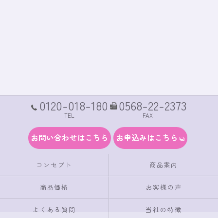
0120-018-180
0568-22-2373
TEL
FAX
お問い合わせはこちら
お申込みはこちら
コンセプト
商品案内
商品価格
お客様の声
よくある質問
当社の特徴