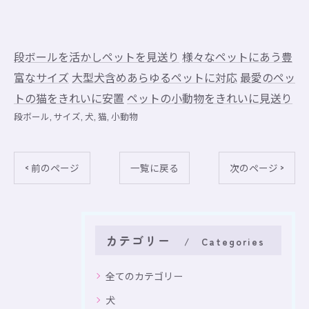
段ボールを活かしペットを見送り
様々なペットにあう豊
富なサイズ
大型犬含めあらゆるペットに対応
最愛のペッ
トの猫をきれいに安置
ペットの小動物をきれいに見送り
段ボール
サイズ
犬
猫
小動物
< 前のページ
一覧に戻る
次のページ >
カテゴリー
Categories
全てのカテゴリー
犬