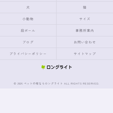
犬
猫
小動物
サイズ
段ボール
事務所案内
ブログ
お問い合わせ
プライバシーポリシー
サイトマップ
© 2026 ペットの棺ならロングライト ALL RIGHTS RESERVED.