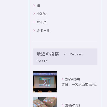
猫
小動物
サイズ
段ボール
最近の投稿
Recent
Posts
2025/12/01
昨日、一宮尾西市民会にて、のいり主催のイベントにお出かけして...
2025/11/22