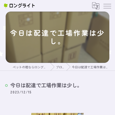
今日は配達で工場作業は少
し。
ペットの棺ならロングライト
ブログ
今日は配達で工場作業は少し。
今日は配達で工場作業は少し。
2023/12/15