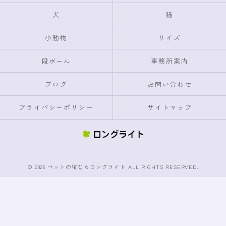
犬
猫
小動物
サイズ
段ボール
事務所案内
ブログ
お問い合わせ
プライバシーポリシー
サイトマップ
© 2026 ペットの棺ならロングライト ALL RIGHTS RESERVED.