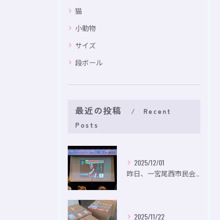
猫
小動物
サイズ
段ボール
最近の投稿
Recent
Posts
2025/12/01
昨日、一宮尾西市民会にて、のいり主催のイベントにお出かけして...
2025/11/22