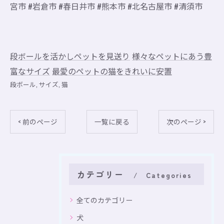
宮市 #岩倉市 #春日井市 #熊本市 #北名古屋市 #清須市
段ボールを活かしペットを見送り
様々なペットにあう豊
富なサイズ
最愛のペットの猫をきれいに安置
段ボール
サイズ
猫
< 前のページ
一覧に戻る
次のページ >
カテゴリー
Categories
全てのカテゴリー
犬