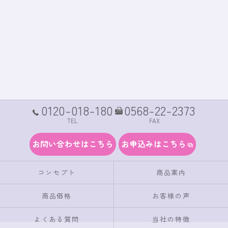
0120-018-180
0568-22-2373
TEL
FAX
お問い合わせはこちら
お申込みはこちら
コンセプト
商品案内
商品価格
お客様の声
よくある質問
当社の特徴