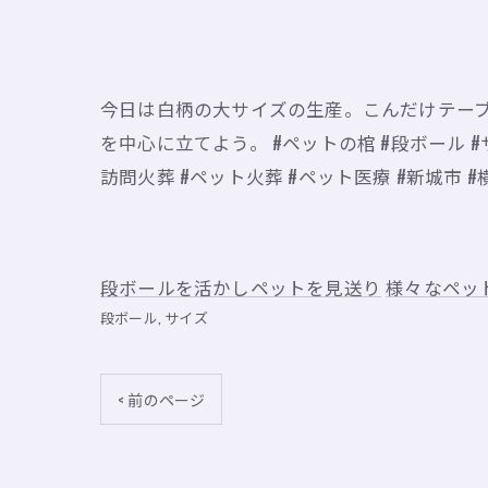
今日は白柄の大サイズの生産。こんだけテー
を中心に立てよう。 #ペットの棺 #段ボール #
訪問火葬 #ペット火葬 #ペット医療 #新城市 #
段ボールを活かしペットを見送り
様々なペッ
段ボール
サイズ
< 前のページ