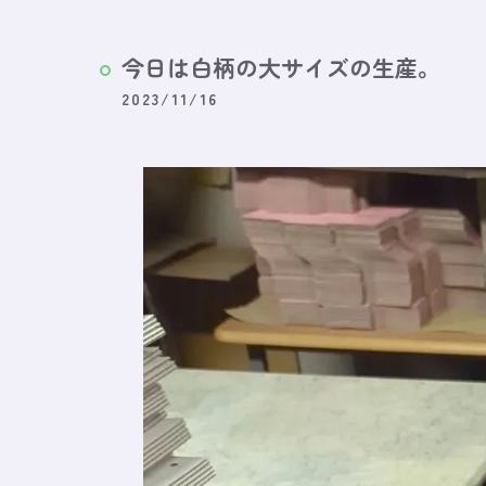
今日は白柄の大サイズの生産。
2023/11/16