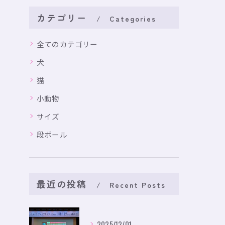
カテゴリー
Categories
全てのカテゴリー
犬
猫
小動物
サイズ
段ボール
最近の投稿
Recent Posts
2025/12/01