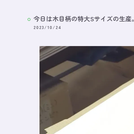
今日は木目柄の特大Sサイズの生産
2023/10/24