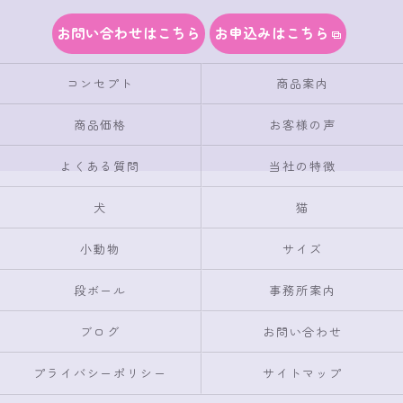
お問い合わせはこちら
お申込みはこちら
コンセプト
商品案内
商品価格
お客様の声
よくある質問
当社の特徴
犬
猫
小動物
サイズ
段ボール
事務所案内
ブログ
お問い合わせ
プライバシーポリシー
サイトマップ