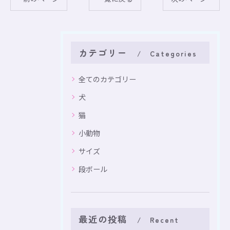
カテゴリー
Categories
全てのカテゴリー
犬
猫
小動物
サイズ
段ボール
最近の投稿
Recent