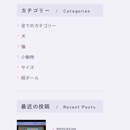
カテゴリー
Categories
全てのカテゴリー
犬
猫
小動物
サイズ
段ボール
最近の投稿
Recent Posts
2025/12/01