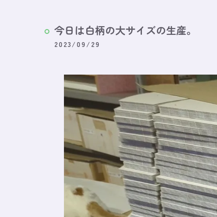
今日は白柄の大サイズの生産。
2023/09/29