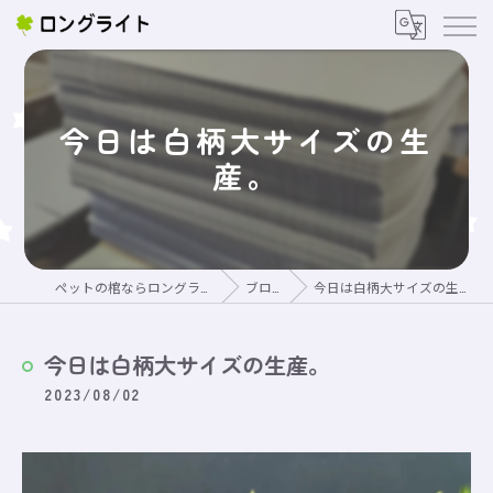
今日は白柄大サイズの生
産。
ペットの棺ならロングライト
ブログ
今日は白柄大サイズの生産。
今日は白柄大サイズの生産。
2023/08/02