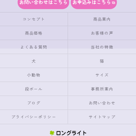
お問い合わせはこちら
お申込みはこちら
コンセプト
商品案内
商品価格
お客様の声
よくある質問
当社の特徴
犬
猫
小動物
サイズ
段ボール
事務所案内
ブログ
お問い合わせ
プライバシーポリシー
サイトマップ