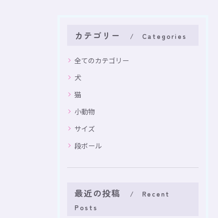
カテゴリー
Categories
全てのカテゴリー
犬
猫
小動物
サイズ
段ボール
最近の投稿
Recent
Posts