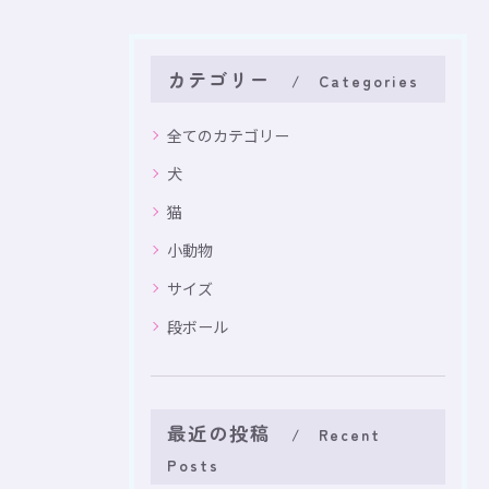
カテゴリー
Categories
全てのカテゴリー
犬
猫
小動物
サイズ
段ボール
最近の投稿
Recent
Posts