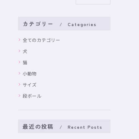
カテゴリー
Categories
全てのカテゴリー
犬
猫
小動物
サイズ
段ボール
最近の投稿
Recent Posts