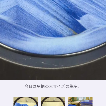
今日は星柄の大サイズの生産。