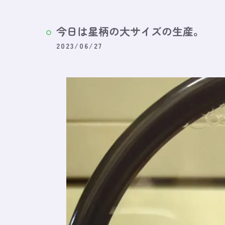
今日は星柄の大サイズの生産。
2023/06/27