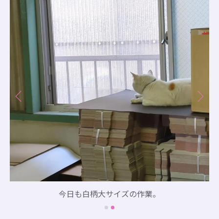
今日も白柄大サイズの作業。