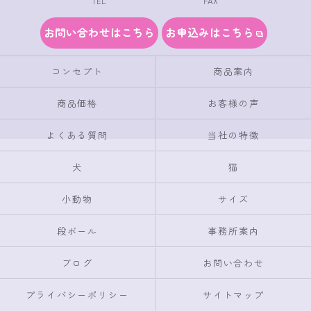
TEL
FAX
お問い合わせはこちら
お申込みはこちら
コンセプト
商品案内
商品価格
お客様の声
よくある質問
当社の特徴
犬
猫
小動物
サイズ
段ボール
事務所案内
ブログ
お問い合わせ
プライバシーポリシー
サイトマップ