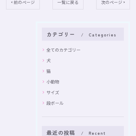
< 前のページ
一覧に戻る
次のページ >
カテゴリー
Categories
全てのカテゴリー
犬
猫
小動物
サイズ
段ボール
最近の投稿
Recent