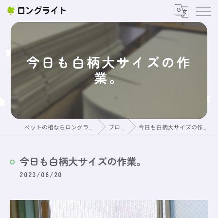
今日も白柄大サイズの作
業。
ペットの棺ならロングライト
ブログ
今日も白柄大サイズの作業。
今日も白柄大サイズの作業。
2023/06/20