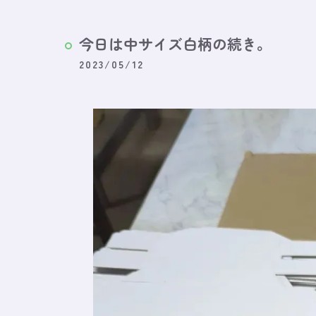
今日は中サイズ白柄の続き。
2023/05/12