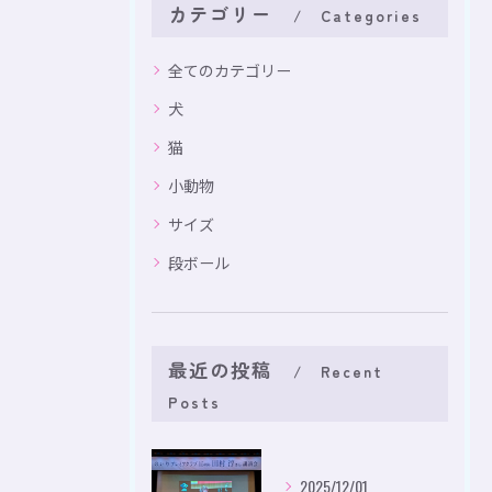
カテゴリー
Categories
全てのカテゴリー
犬
猫
小動物
サイズ
段ボール
最近の投稿
Recent
Posts
2025/12/01