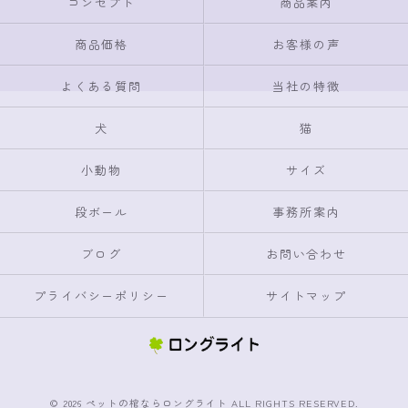
コンセプト
商品案内
商品価格
お客様の声
よくある質問
当社の特徴
犬
猫
小動物
サイズ
段ボール
事務所案内
ブログ
お問い合わせ
プライバシーポリシー
サイトマップ
© 2026 ペットの棺ならロングライト ALL RIGHTS RESERVED.