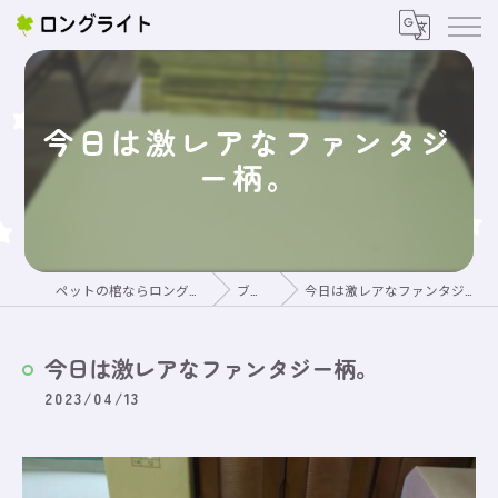
今日は激レアなファンタジ
ー柄。
ペットの棺ならロングライト
ブログ
今日は激レアなファンタジー柄。
今日は激レアなファンタジー柄。
2023/04/13