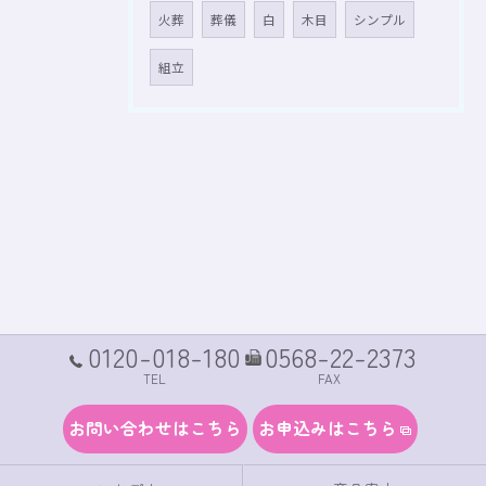
火葬
葬儀
白
木目
シンプル
組立
0120-018-180
0568-22-2373
TEL
FAX
お問い合わせはこちら
お申込みはこちら