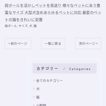
段ボールを活かしペットを見送り
様々なペットにあう豊
富なサイズ
大型犬含めあらゆるペットに対応
最愛のペッ
トの猫をきれいに安置
段ボール
サイズ
犬
猫
< 前のページ
一覧に戻る
次のページ >
カテゴリー
Categories
全てのカテゴリー
犬
猫
小動物