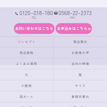
0120-018-180
0568-22-2373
TEL
FAX
お問い合わせはこちら
お申込みはこちら
コンセプト
商品案内
商品価格
お客様の声
よくある質問
当社の特徴
犬
猫
小動物
サイズ
段ボール
事務所案内