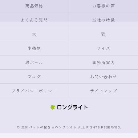
商品価格
お客様の声
よくある質問
当社の特徴
犬
猫
小動物
サイズ
段ボール
事務所案内
ブログ
お問い合わせ
プライバシーポリシー
サイトマップ
© 2026 ペットの棺ならロングライト ALL RIGHTS RESERVED.