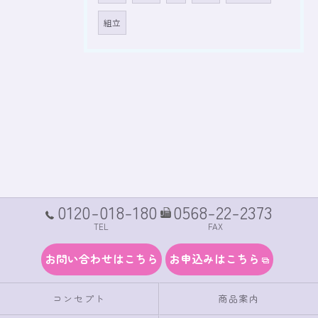
組立
0120-018-180
0568-22-2373
TEL
FAX
お問い合わせはこちら
お申込みはこちら
コンセプト
商品案内