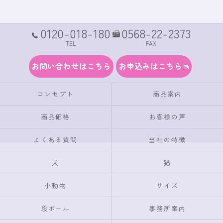
0120-018-180
0568-22-2373
TEL
FAX
お問い合わせはこちら
お申込みはこちら
コンセプト
商品案内
商品価格
お客様の声
よくある質問
当社の特徴
犬
猫
小動物
サイズ
段ボール
事務所案内