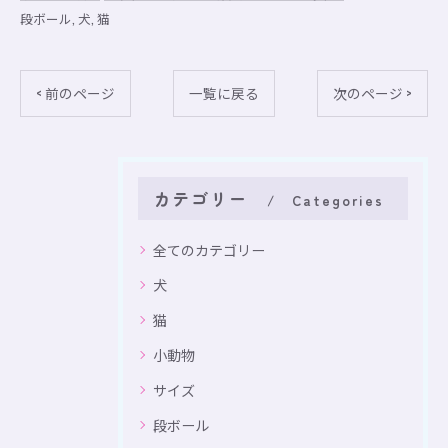
段ボール
犬
猫
< 前のページ
一覧に戻る
次のページ >
カテゴリー
Categories
全てのカテゴリー
犬
猫
小動物
サイズ
段ボール