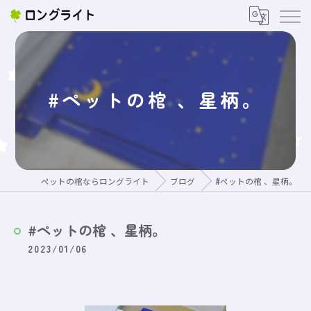
#ペットの棺 、星柄。
ペットの棺ならロングライト
ブログ
#ペットの棺 、星柄。
#ペットの棺 、星柄。
2023/01/06